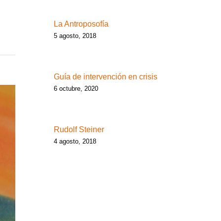
La Antroposofía
5 agosto, 2018
Guía de intervención en crisis
6 octubre, 2020
Rudolf Steiner
4 agosto, 2018