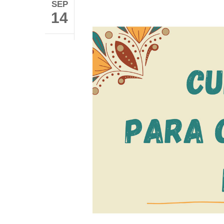
SEP
14