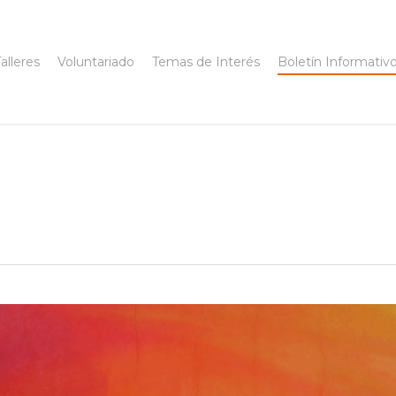
alleres
Voluntariado
Temas de Interés
Boletín Informativ