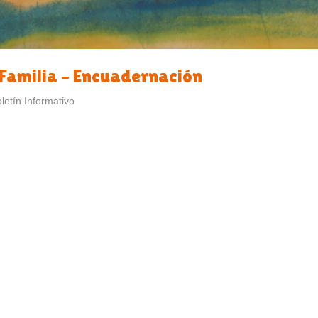
Familia – Encuadernación
letín Informativo