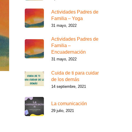
Actividades Padres de
Familia – Yoga
31 mayo, 2022
Actividades Padres de
Familia –
Encuadernación
31 mayo, 2022
Cuida de ti para cuidar
de los demás
14 septiembre, 2021
La comunicación
29 julio, 2021