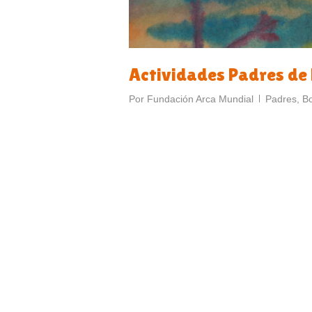
Actividades Padres de 
Por
Fundación Arca Mundial
Padres
,
Bo