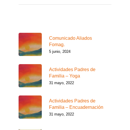
Lo más reciente
Comunicado Aliados
Fomag.
5 junio, 2024
Actividades Padres de
Familia – Yoga
31 mayo, 2022
Actividades Padres de
Familia – Encuadernación
31 mayo, 2022