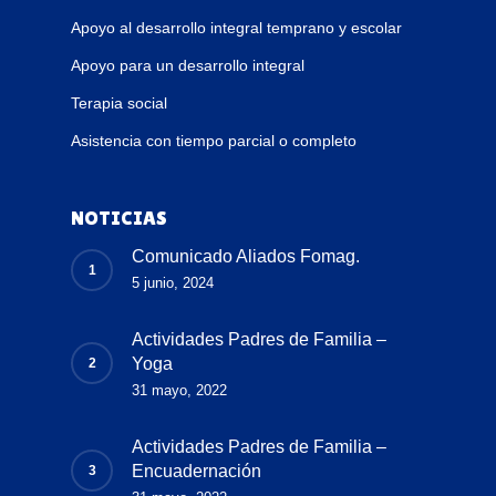
Apoyo al desarrollo integral temprano y escolar
Apoyo para un desarrollo integral
Terapia social
Asistencia con tiempo parcial o completo
NOTICIAS
Comunicado Aliados Fomag.
5 junio, 2024
Actividades Padres de Familia –
Yoga
31 mayo, 2022
Actividades Padres de Familia –
Encuadernación