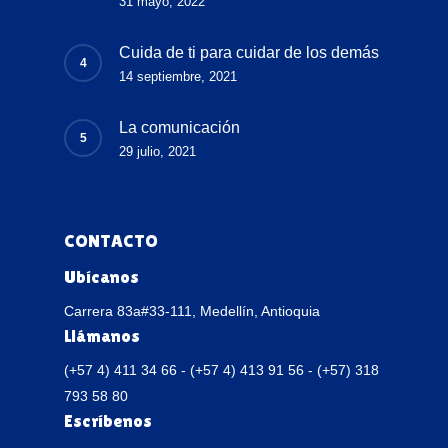
31 mayo, 2022
Cuida de ti para cuidar de los demás
14 septiembre, 2021
La comunicación
29 julio, 2021
CONTACTO
Ubícanos
Carrera 83a#33-111, Medellín, Antioquia
Llámanos
(+57 4) 411 34 66 - (+57 4) 413 91 56 - (+57) 318
793 58 80
Escríbenos