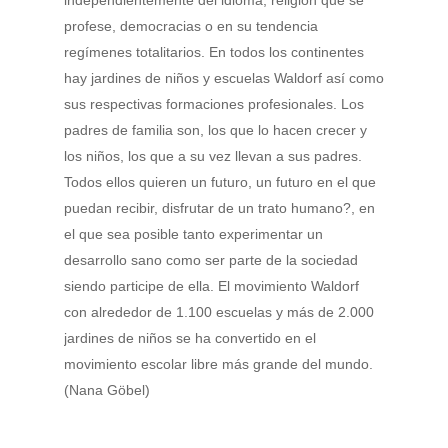
profese, democracias o en su tendencia
regímenes totalitarios. En todos los continentes
hay jardines de niños y escuelas Waldorf así como
sus respectivas formaciones profesionales. Los
padres de familia son, los que lo hacen crecer y
los niños, los que a su vez llevan a sus padres.
Todos ellos quieren un futuro, un futuro en el que
puedan recibir, disfrutar de un trato humano?, en
el que sea posible tanto experimentar un
desarrollo sano como ser parte de la sociedad
siendo participe de ella. El movimiento Waldorf
con alrededor de 1.100 escuelas y más de 2.000
jardines de niños se ha convertido en el
movimiento escolar libre más grande del mundo.
(Nana Göbel)