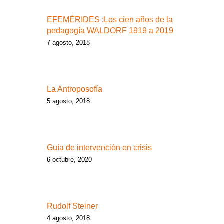
EFEMÉRIDES :Los cien años de la
pedagogía WALDORF 1919 a 2019
7 agosto, 2018
La Antroposofía
5 agosto, 2018
Guía de intervención en crisis
6 octubre, 2020
Rudolf Steiner
4 agosto, 2018