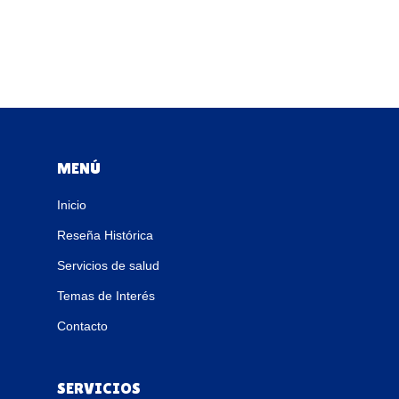
MENÚ
Inicio
Reseña Histórica
Servicios de salud
Temas de Interés
Contacto
SERVICIOS