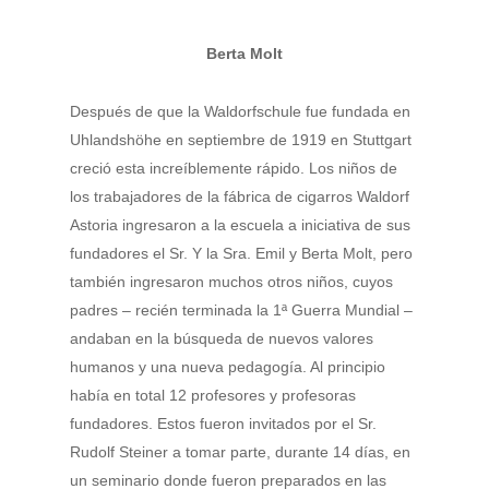
Berta Molt
Después de que la Waldorfschule fue fundada en
Uhlandshöhe en septiembre de 1919 en Stuttgart
creció esta increíblemente rápido. Los niños de
los trabajadores de la fábrica de cigarros Waldorf
Astoria ingresaron a la escuela a iniciativa de sus
fundadores el Sr. Y la Sra. Emil y Berta Molt, pero
también ingresaron muchos otros niños, cuyos
padres – recién terminada la 1ª Guerra Mundial –
andaban en la búsqueda de nuevos valores
humanos y una nueva pedagogía. Al principio
había en total 12 profesores y profesoras
fundadores. Estos fueron invitados por el Sr.
Rudolf Steiner a tomar parte, durante 14 días, en
un seminario donde fueron preparados en las