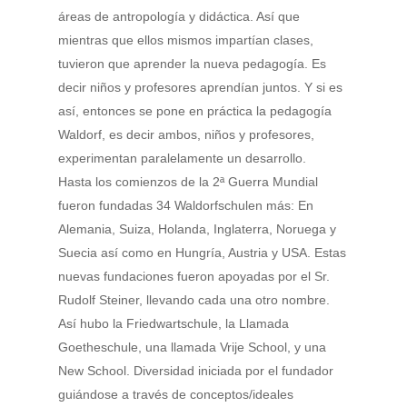
áreas de antropología y didáctica. Así que
mientras que ellos mismos impartían clases,
tuvieron que aprender la nueva pedagogía. Es
decir niños y profesores aprendían juntos. Y si es
así, entonces se pone en práctica la pedagogía
Waldorf, es decir ambos, niños y profesores,
experimentan paralelamente un desarrollo.
Hasta los comienzos de la 2ª Guerra Mundial
fueron fundadas 34 Waldorfschulen más: En
Alemania, Suiza, Holanda, Inglaterra, Noruega y
Suecia así como en Hungría, Austria y USA. Estas
nuevas fundaciones fueron apoyadas por el Sr.
Rudolf Steiner, llevando cada una otro nombre.
Así hubo la Friedwartschule, la Llamada
Goetheschule, una llamada Vrije School, y una
New School. Diversidad iniciada por el fundador
guiándose a través de conceptos/ideales