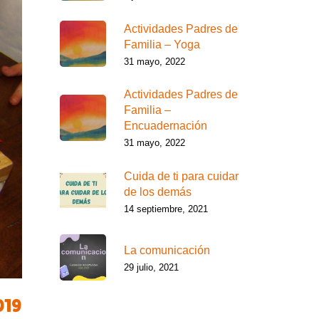
Actividades Padres de
Familia – Yoga
31 mayo, 2022
Actividades Padres de
Familia –
Encuadernación
31 mayo, 2022
Cuida de ti para cuidar
de los demás
14 septiembre, 2021
La comunicación
29 julio, 2021
019