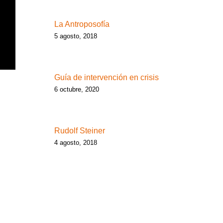
La Antroposofía
5 agosto, 2018
Guía de intervención en crisis
6 octubre, 2020
Rudolf Steiner
4 agosto, 2018