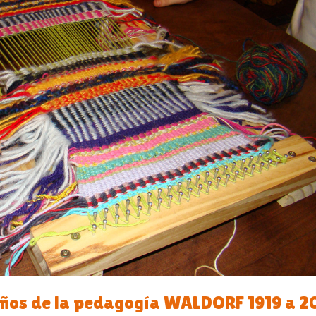
años de la pedagogía WALDORF 1919 a 2