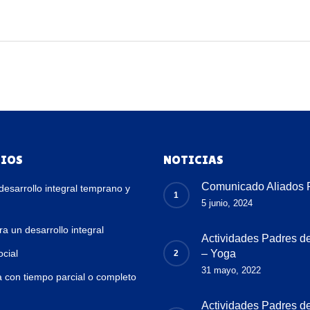
CIOS
NOTICIAS
Comunicado Aliados 
desarrollo integral temprano y
5 junio, 2024
a un desarrollo integral
Actividades Padres de
ocial
– Yoga
31 mayo, 2022
a con tiempo parcial o completo
Actividades Padres de